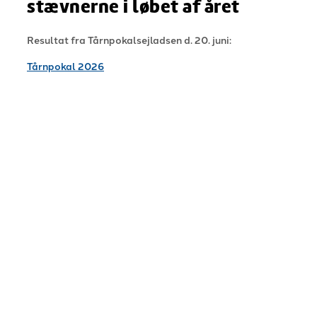
stævnerne i løbet af året
Resultat fra Tårnpokalsejladsen d. 20. juni:
Tårnpokal 2026