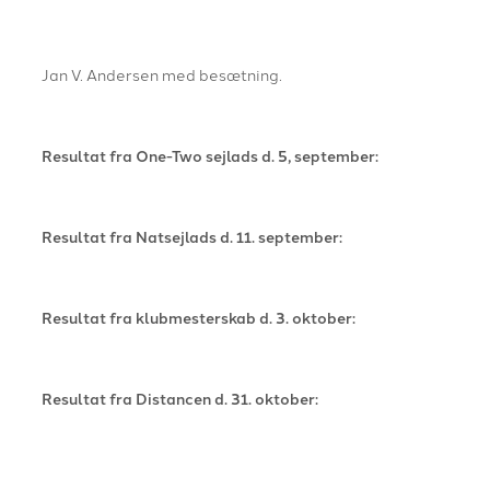
Jan V. Andersen med besætning.
Resultat fra One-Two sejlads d. 5, september:
Resultat fra Natsejlads d. 11. september:
Resultat fra klubmesterskab d. 3. oktober:
Resultat fra Distancen d. 31. oktober: