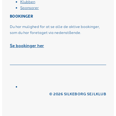
Klubben
Sponsorer
BOOKINGER
Du har mulighed for at se alle de aktive bookinger,
som du har foretaget via nedenstående.
Se bookinger her
© 2026 SILKEBORG SEJLKLUB