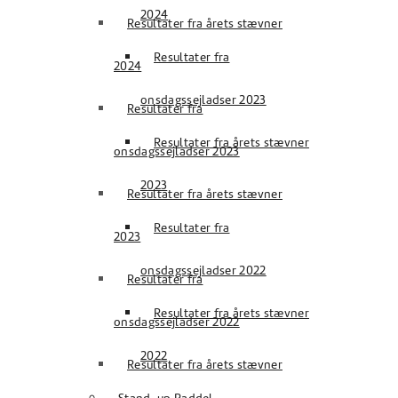
2024
Resultater fra årets stævner
Resultater fra
2024
onsdagssejladser 2023
Resultater fra
Resultater fra årets stævner
onsdagssejladser 2023
2023
Resultater fra årets stævner
Resultater fra
2023
onsdagssejladser 2022
Resultater fra
Resultater fra årets stævner
onsdagssejladser 2022
2022
Resultater fra årets stævner