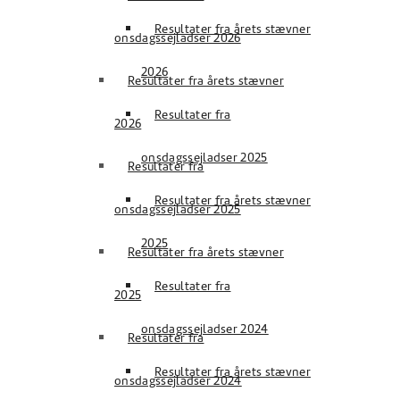
Resultater fra årets stævner
onsdagssejladser 2026
2026
Resultater fra årets stævner
Resultater fra
2026
onsdagssejladser 2025
Resultater fra
Resultater fra årets stævner
onsdagssejladser 2025
2025
Resultater fra årets stævner
Resultater fra
2025
onsdagssejladser 2024
Resultater fra
Resultater fra årets stævner
onsdagssejladser 2024